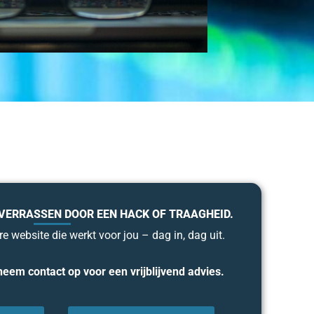
 VERRASSEN DOOR EEN HACK OF TRAAGHEID.
e website die werkt voor jou – dag in, dag uit.
neem contact op voor een vrijblijvend advies.