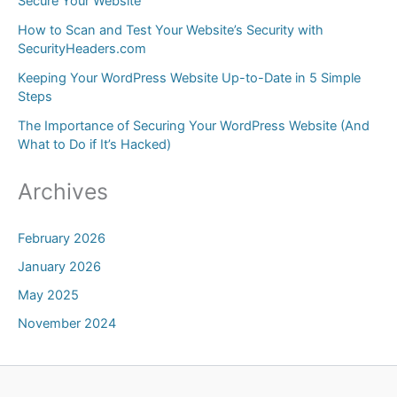
Secure Your Website
How to Scan and Test Your Website’s Security with
SecurityHeaders.com
Keeping Your WordPress Website Up-to-Date in 5 Simple
Steps
The Importance of Securing Your WordPress Website (And
What to Do if It’s Hacked)
Archives
February 2026
January 2026
May 2025
November 2024