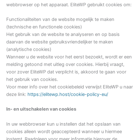
webbrowser op het apparaat. EliteWP gebruikt cookies om:
Functionaliteiten van de website mogelijk te maken
(technische en functionele cookies)
Het gebruik van de website te analyseren en op basis
daarvan de website gebruiksvriendelijker te maken
(analytische cookies)
Wanneer u de website voor het eerst bezoekt, wordt er een
melding getoond met uitleg over cookies. Hierbij vraagt,
voor zover EliteWP dat verplicht is, akkoord te gaan voor
het gebruik van cookies.
Voor meer info over het cookiebeleid verwijst EliteWP u naar
deze link:
https://elitewp.host/cookie-policy-eu/
In- en uitschakelen van cookies
In uw webbrowser kun u instellen dat het opslaan van
cookies alleen wordt geaccepteerd wanneer u hiermee
instemt. Raadpleeg voor meer informatie hierover de