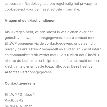
aanpassen. Raadpleeg daarom regelmatig het privacy- en
cookiebeleid voor de meest actuele informatie.
Vragen of een klacht indienen
Als u vragen hebt, of een klacht in wilt dienen over het
gebruik van uw persoonsgegevens, kunt u contact met
EliteWP opnemen via de contactgegevens onderaan dit
privacy beleid. EliteWP behandelt elke vraag en klacht intern
en communiceert dit verder met u. Als u vindt dat EliteWP u
niet op de juiste manier helpt, dan heeft u het recht om een
klacht in te dienen bij de toezichthouder. Deze heet de
Autoriteit Persoonsgegevens.
Contactgegevens
EliteWP / Griekse Y
Postbus 42
5670AA, Nuenen