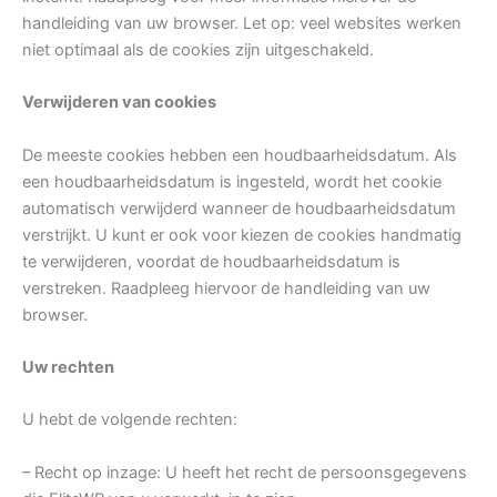
handleiding van uw browser. Let op: veel websites werken
niet optimaal als de cookies zijn uitgeschakeld.
Verwijderen van cookies
De meeste cookies hebben een houdbaarheidsdatum. Als
een houdbaarheidsdatum is ingesteld, wordt het cookie
automatisch verwijderd wanneer de houdbaarheidsdatum
verstrijkt. U kunt er ook voor kiezen de cookies handmatig
te verwijderen, voordat de houdbaarheidsdatum is
verstreken. Raadpleeg hiervoor de handleiding van uw
browser.
Uw rechten
U hebt de volgende rechten:
– Recht op inzage: U heeft het recht de persoonsgegevens