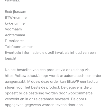
verwerkt:
Bedrijfsnaam
BTW-nummer
kvk-nummer
Voornaam
Achternaam
E-mailadres
Telefoonnummer
Eventuele informatie die u zelf invult als inhoud van een
bericht
Na het bestellen van een product via onze shop via
https://elitewp.host/shop/ wordt er automatisch een order
aangemaakt. Middels deze order kan EliteWP een factuur
sturen voor het bestelde product. De gegevens die u
opgeeft bij de bestelling worden door woocommerce
verwerkt en in onze database bewaard. De door u
opgegeven gegevens worden tevens door ons