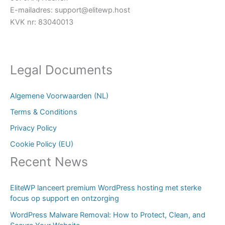
E-mailadres:
support@elitewp.host
KVK nr: 83040013
Legal Documents
Algemene Voorwaarden (NL)
Terms & Conditions
Privacy Policy
Cookie Policy (EU)
Recent News
EliteWP lanceert premium WordPress hosting met sterke
focus op support en ontzorging
WordPress Malware Removal: How to Protect, Clean, and