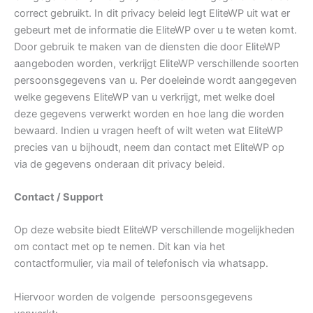
correct gebruikt. In dit privacy beleid legt EliteWP uit wat er
gebeurt met de informatie die EliteWP over u te weten komt.
Door gebruik te maken van de diensten die door EliteWP
aangeboden worden, verkrijgt EliteWP verschillende soorten
persoonsgegevens van u. Per doeleinde wordt aangegeven
welke gegevens EliteWP van u verkrijgt, met welke doel
deze gegevens verwerkt worden en hoe lang die worden
bewaard. Indien u vragen heeft of wilt weten wat EliteWP
precies van u bijhoudt, neem dan contact met EliteWP op
via de gegevens onderaan dit privacy beleid.
Contact / Support
Op deze website biedt EliteWP verschillende mogelijkheden
om contact met op te nemen. Dit kan via het
contactformulier, via mail of telefonisch via whatsapp.
Hiervoor worden de volgende persoonsgegevens