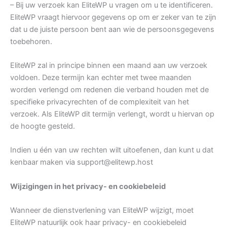
– Bij uw verzoek kan EliteWP u vragen om u te identificeren.
EliteWP vraagt hiervoor gegevens op om er zeker van te zijn
dat u de juiste persoon bent aan wie de persoonsgegevens
toebehoren.
EliteWP zal in principe binnen een maand aan uw verzoek
voldoen. Deze termijn kan echter met twee maanden
worden verlengd om redenen die verband houden met de
specifieke privacyrechten of de complexiteit van het
verzoek. Als EliteWP dit termijn verlengt, wordt u hiervan op
de hoogte gesteld.
Indien u één van uw rechten wilt uitoefenen, dan kunt u dat
kenbaar maken via
support@elitewp.host
Wijzigingen in het privacy- en cookiebeleid
Wanneer de dienstverlening van EliteWP wijzigt, moet
EliteWP natuurlijk ook haar privacy- en cookiebeleid