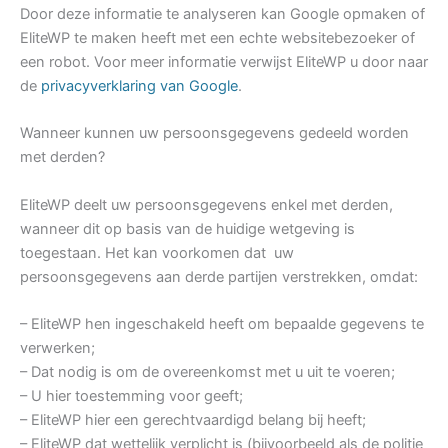
Door deze informatie te analyseren kan Google opmaken of
EliteWP te maken heeft met een echte websitebezoeker of
een robot. Voor meer informatie verwijst EliteWP u door naar
de
privacyverklaring van Google
.
Wanneer kunnen uw persoonsgegevens gedeeld worden
met derden?
EliteWP deelt uw persoonsgegevens enkel met derden,
wanneer dit op basis van de huidige wetgeving is
toegestaan. Het kan voorkomen dat uw
persoonsgegevens aan derde partijen verstrekken, omdat:
– EliteWP hen ingeschakeld heeft om bepaalde gegevens te
verwerken;
– Dat nodig is om de overeenkomst met u uit te voeren;
– U hier toestemming voor geeft;
– EliteWP hier een gerechtvaardigd belang bij heeft;
– EliteWP dat wettelijk verplicht is (bijvoorbeeld als de politie