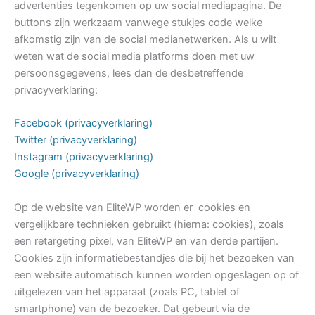
advertenties tegenkomen op uw social mediapagina. De
buttons zijn werkzaam vanwege stukjes code welke
afkomstig zijn van de social medianetwerken. Als u wilt
weten wat de social media platforms doen met uw
persoonsgegevens, lees dan de desbetreffende
privacyverklaring:
Facebook (privacyverklaring)
Twitter (privacyverklaring)
Instagram (privacyverklaring)
Google (privacyverklaring)
Op de website van EliteWP worden er cookies en
vergelijkbare technieken gebruikt (hierna: cookies), zoals
een retargeting pixel, van EliteWP en van derde partijen.
Cookies zijn informatiebestandjes die bij het bezoeken van
een website automatisch kunnen worden opgeslagen op of
uitgelezen van het apparaat (zoals PC, tablet of
smartphone) van de bezoeker. Dat gebeurt via de