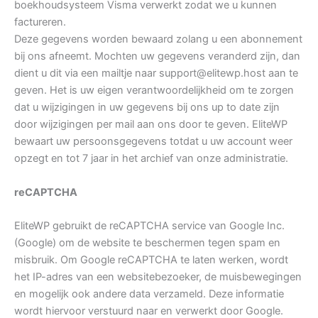
boekhoudsysteem Visma verwerkt zodat we u kunnen
factureren.
Deze gegevens worden bewaard zolang u een abonnement
bij ons afneemt. Mochten uw gegevens veranderd zijn, dan
dient u dit via een mailtje naar
support@elitewp.host
aan te
geven. Het is uw eigen verantwoordelijkheid om te zorgen
dat u wijzigingen in uw gegevens bij ons up to date zijn
door wijzigingen per mail aan ons door te geven. EliteWP
bewaart uw persoonsgegevens totdat u uw account weer
opzegt en tot 7 jaar in het archief van onze administratie.
reCAPTCHA
EliteWP gebruikt de reCAPTCHA service van Google Inc.
(Google) om de website te beschermen tegen spam en
misbruik. Om Google reCAPTCHA te laten werken, wordt
het IP-adres van een websitebezoeker, de muisbewegingen
en mogelijk ook andere data verzameld. Deze informatie
wordt hiervoor verstuurd naar en verwerkt door Google.