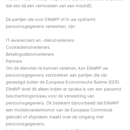
dat eist bij een vermoeden van een misdrijf).
De partijen die voor EliteWP of in uw opdracht
persoonsgegevens verwerken, zijn:
IT-leveranciers en -dienstverleners
Cookiedienstverleners
Betalingsdienstverleners
Partners
Om de diensten te kunnen verlenen, kan EliteWP uw
persoonsgegevens verstrekken aan partijen die zijn
gevestigd buiten de Europese Economische Ruimte (EER).
EliteWP doet dit alleen indien er sprake is van een passend
beschermingsniveau voor de verwerking van
persoonsgegevens. Dit betekent bijvoorbeeld dat EliteWP
een modelovereenkomst van de Europese Commissie
gebruikt of afspraken maakt over de omgang met
persoonsgegevens.