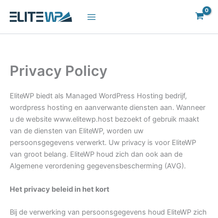
Skip
to
content
Privacy Policy
EliteWP biedt als Managed WordPress Hosting bedrijf,
wordpress hosting en aanverwante diensten aan. Wanneer
u de website www.elitewp.host bezoekt of gebruik maakt
van de diensten van EliteWP, worden uw
persoonsgegevens verwerkt. Uw privacy is voor EliteWP
van groot belang. EliteWP houd zich dan ook aan de
Algemene verordening gegevensbescherming (AVG).
Het privacy beleid in het kort
Bij de verwerking van persoonsgegevens houd EliteWP zich