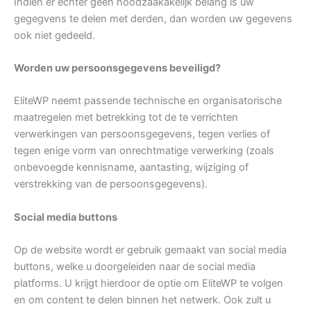
Indien er echter geen noodzaakakelijk belang is uw
gegegvens te delen met derden, dan worden uw gegevens
ook niet gedeeld.
Worden uw persoonsgegevens beveiligd?
EliteWP neemt passende technische en organisatorische
maatregelen met betrekking tot de te verrichten
verwerkingen van persoonsgegevens, tegen verlies of
tegen enige vorm van onrechtmatige verwerking (zoals
onbevoegde kennisname, aantasting, wijziging of
verstrekking van de persoonsgegevens).
Social media buttons
Op de website wordt er gebruik gemaakt van social media
buttons, welke u doorgeleiden naar de social media
platforms. U krijgt hierdoor de optie om EliteWP te volgen
en om content te delen binnen het netwerk. Ook zult u