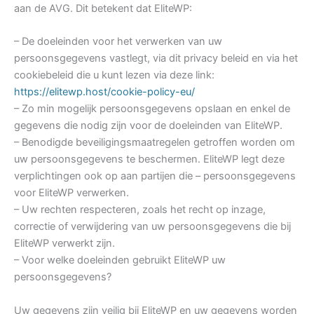
aan de AVG. Dit betekent dat EliteWP:
– De doeleinden voor het verwerken van uw
persoonsgegevens vastlegt, via dit privacy beleid en via het
cookiebeleid die u kunt lezen via deze link:
https://elitewp.host/cookie-policy-eu/
– Zo min mogelijk persoonsgegevens opslaan en enkel de
gegevens die nodig zijn voor de doeleinden van EliteWP.
– Benodigde beveiligingsmaatregelen getroffen worden om
uw persoonsgegevens te beschermen. EliteWP legt deze
verplichtingen ook op aan partijen die – persoonsgegevens
voor EliteWP verwerken.
– Uw rechten respecteren, zoals het recht op inzage,
correctie of verwijdering van uw persoonsgegevens die bij
EliteWP verwerkt zijn.
– Voor welke doeleinden gebruikt EliteWP uw
persoonsgegevens?
Uw gegevens zijn veilig bij EliteWP en uw gegevens worden